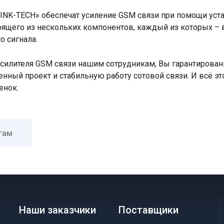
INK-TECH» обеспечат усиление GSM связи при помощи уст
тоящего из нескольких компонентов, каждый из которых –
о сигнала.
силителя GSM связи нашим сотрудникам, Вы гарантирован
нный проект и стабильную работу сотовой связи. И всё эт
енок.
гам
Наши заказчики
Поставщики