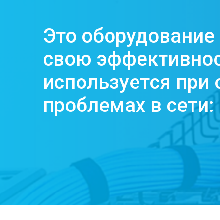
Это оборудование
свою эффективнос
используется при
проблемах в сети: