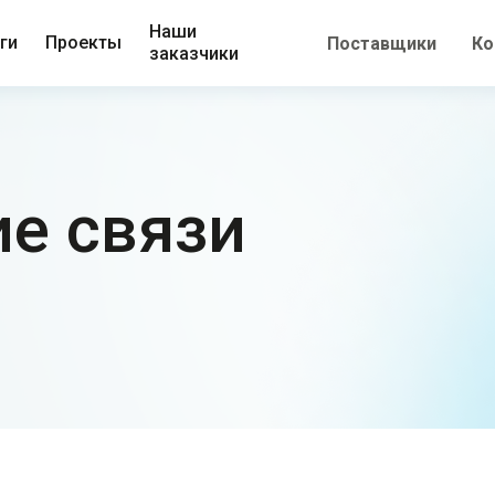
Наши
ги
Проекты
Поставщики
Ко
заказчики
е связи