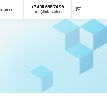
+7 495 585 74 96
нтакты
info@link-tech.ru