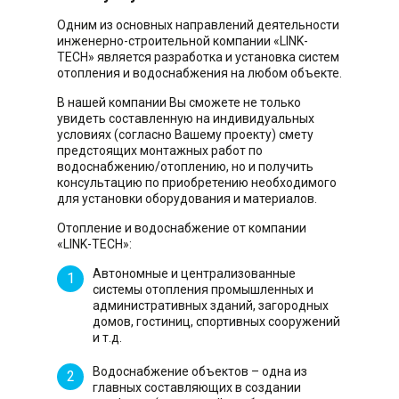
Одним из основных направлений деятельности
инженерно-строительной компании «LINK-
TECH» является разработка и установка систем
отопления и водоснабжения на любом объекте.
В нашей компании Вы сможете не только
увидеть составленную на индивидуальных
условиях (согласно Вашему проекту) смету
предстоящих монтажных работ по
водоснабжению/отоплению, но и получить
консультацию по приобретению необходимого
для установки оборудования и материалов.
Отопление и водоснабжение от компании
«LINK-TECH»:
Автономные и централизованные
системы отопления промышленных и
административных зданий, загородных
домов, гостиниц, спортивных сооружений
и т.д.
Водоснабжение объектов – одна из
главных составляющих в создании