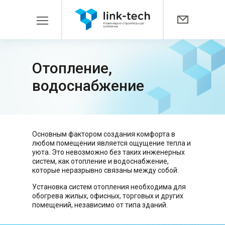
Отопление,
водоснабжение
Основным фактором создания комфорта в
любом помещении является ощущение тепла и
уюта. Это невозможно без таких инженерных
систем, как отопление и водоснабжение,
которые неразрывно связаны между собой.
Установка систем отопления необходима для
обогрева жилых, офисных, торговых и других
помещений, независимо от типа зданий.