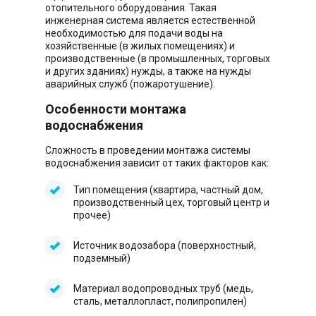
отопительного оборудования. Такая
инженерная система является естественной
необходимостью для подачи воды на
хозяйственные (в жилых помещениях) и
производственные (в промышленных, торговых
и других зданиях) нужды, а также на нужды
аварийных служб (пожаротушение).
Особенности монтажа
водоснабжения
Сложность в проведении монтажа системы
водоснабжения зависит от таких факторов как:
Тип помещения (квартира, частный дом,
производственный цех, торговый центр и
прочее)
Источник водозабора (поверхностный,
подземный)
Материал водопроводных труб (медь,
сталь, металлопласт, полипропилен)