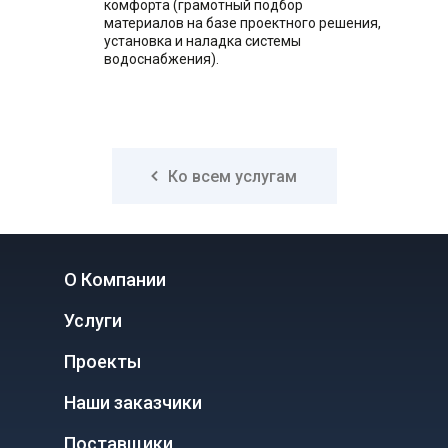
комфорта (грамотный подбор
материалов на базе проектного решения,
установка и наладка системы
водоснабжения).
Ко всем услугам
О Компании
Услуги
Проекты
Наши заказчики
Поставщики