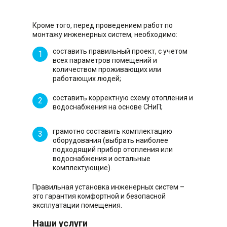
Кроме того, перед проведением работ по
монтажу инженерных систем, необходимо:
составить правильный проект, с учетом
всех параметров помещений и
количеством проживающих или
работающих людей;
составить корректную схему отопления и
водоснабжения на основе СНиП;
грамотно составить комплектацию
оборудования (выбрать наиболее
подходящий прибор отопления или
водоснабжения и остальные
комплектующие).
Правильная установка инженерных систем –
это гарантия комфортной и безопасной
эксплуатации помещения.
Наши услуги