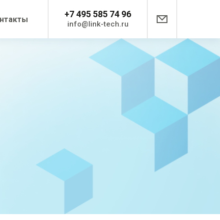
+7 495 585 74 96
нтакты
info@link-tech.ru