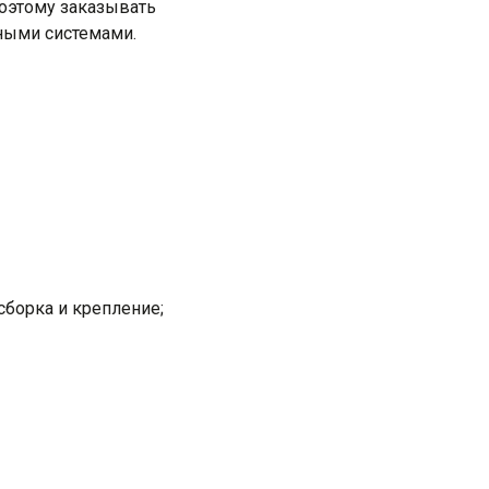
оэтому заказывать
ными системами.
борка и крепление;