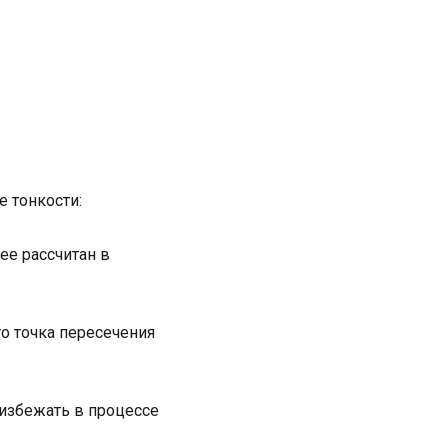
 тонкости:
е рассчитан в
то точка пересечения
избежать в процессе