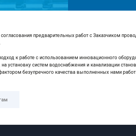
 согласования предварительных работ с Заказчиком прово
.
одход к работе с использованием инновационного оборуд
на установку систем водоснабжения и канализации станов
актором безупречного качества выполненных нами работ
гам