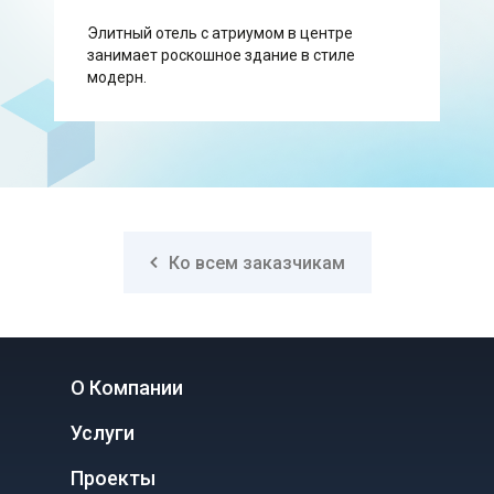
Элитный отель с атриумом в центре
занимает роскошное здание в стиле
модерн.
Ко всем заказчикам
О Компании
Услуги
Проекты