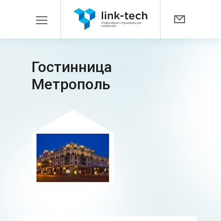
Гостинница
Метрополь