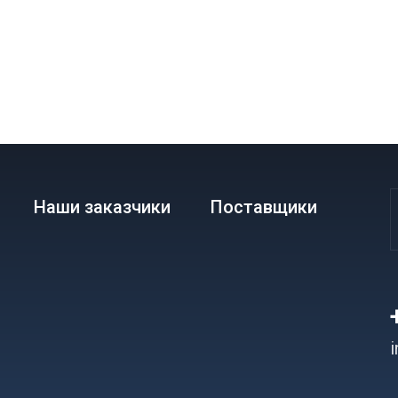
Наши заказчики
Поставщики
i