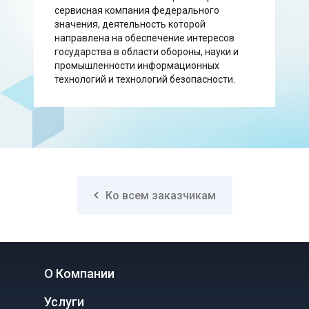
сервисная компания федерального
значения, деятельность которой
направлена на обеспечение интересов
государства в области обороны, науки и
промышленности информационных
технологий и технологий безопасности.
Ко всем заказчикам
О Компании
Услуги