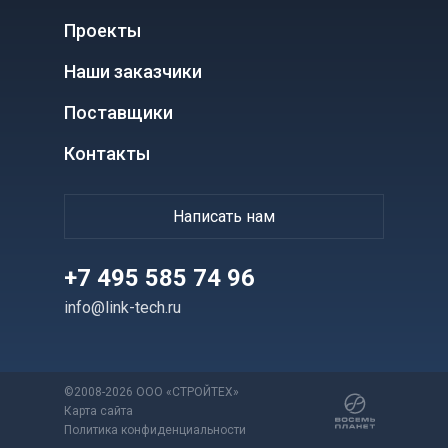
Проекты
Наши заказчики
Поставщики
Контакты
Написать нам
+7 495 585 74 96
info@link-tech.ru
©2008-2026 ООО «СТРОЙТЕХ»
Карта сайта
Политика конфиденциальности